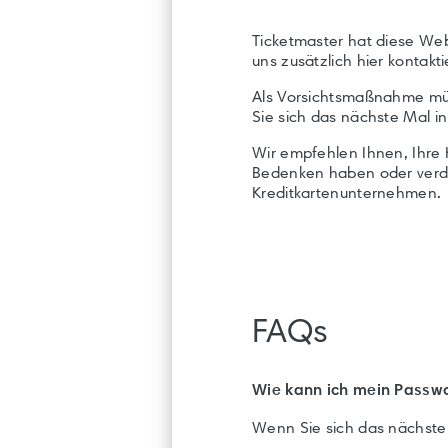
Ticketmaster hat diese Web
uns zusätzlich hier kontakt
Als Vorsichtsmaßnahme müs
Sie sich das nächste Mal in
Wir empfehlen Ihnen, Ihre 
Bedenken haben oder verdäc
Kreditkartenunternehmen.
FAQs
Wie kann ich mein Passw
Wenn Sie sich das nächste M