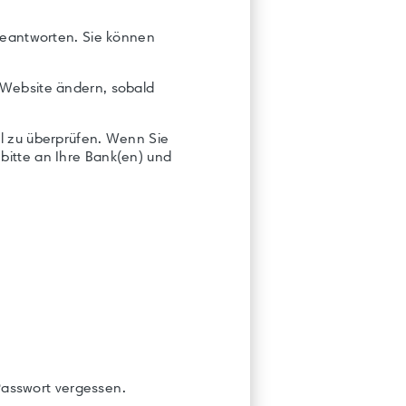
 beantworten. Sie können
 Website ändern, sobald
l zu überprüfen. Wenn Sie
bitte an Ihre Bank(en) und
Passwort vergessen.