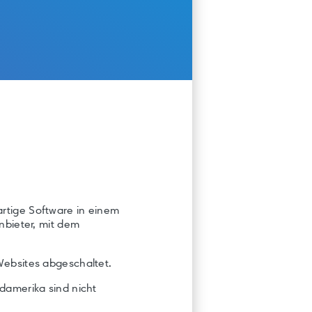
rtige Software in einem
nbieter, mit dem
Websites abgeschaltet.
damerika sind nicht